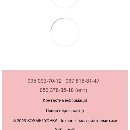
095 093-70-12
067 818-81-47
050 378-35-18 (опт)
Контактна інформація
Повна версія сайту
© 2026 KOSMETYCHKA -
Інтернет магазин косметики
Укр
Рус