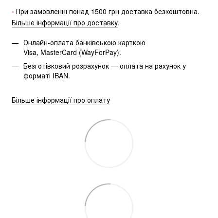
• 
При замовленні понад 1500 грн доставка безкоштовна.
Більше інформації про доставку
.
Онлайн-оплата банківською карткою
Visa, MasterCard (WayForPay).
Безготівковий розрахунок — оплата на рахунок у 
форматі IBAN.
Більше інформації про оплату