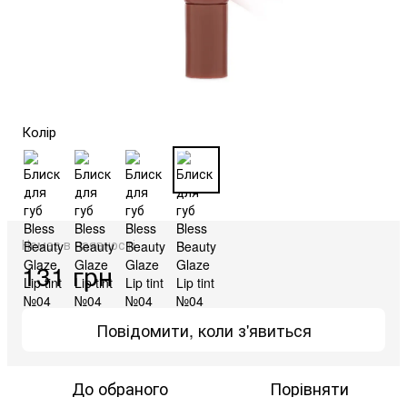
Колір
Немає в наявності
131 грн
Повідомити, коли з'явиться
До обраного
Порівняти