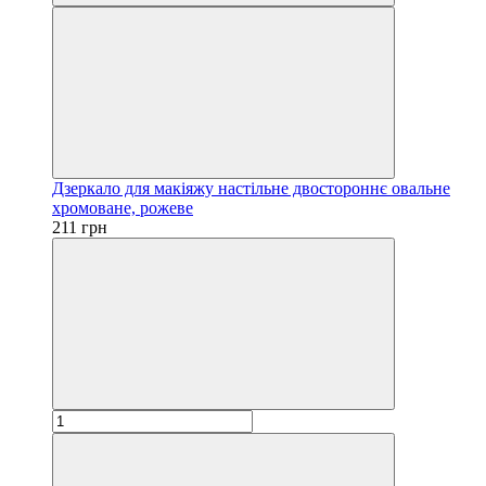
Дзеркало для макіяжу настільне двостороннє овальне
хромоване, рожеве
211 грн