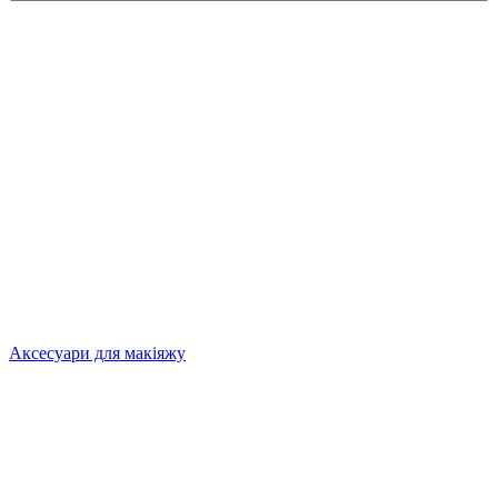
Аксесуари для макіяжу