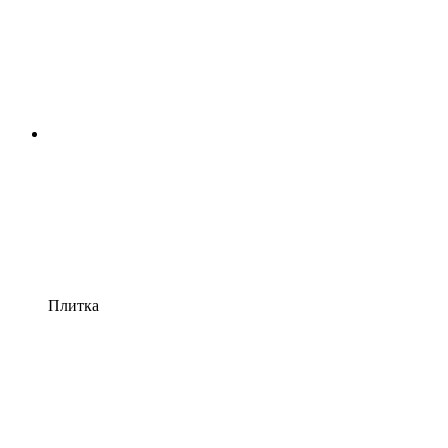
Плитка