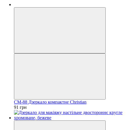
CM-88 Дзеркало компактне Christian
91 грн