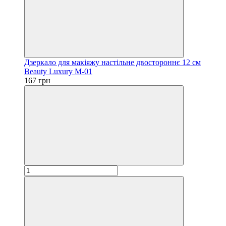
Дзеркало для макіяжу настільне двостороннє 12 см
Beauty Luxury M-01
167 грн