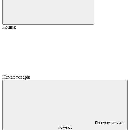
Кошик
Немає товарів
Повернутись до
покупок