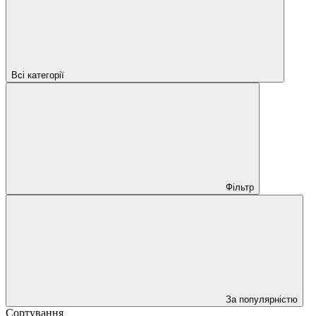
Всі категорії
Фільтр
За популярністю
Сортування