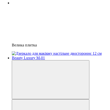
Велика плитка