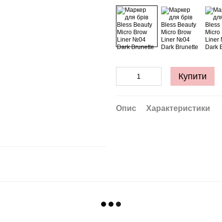
Купити
Опис
Характеристики