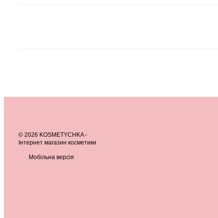
© 2026 KOSMETYCHKA -
Інтернет магазин косметики
Мобільна версія