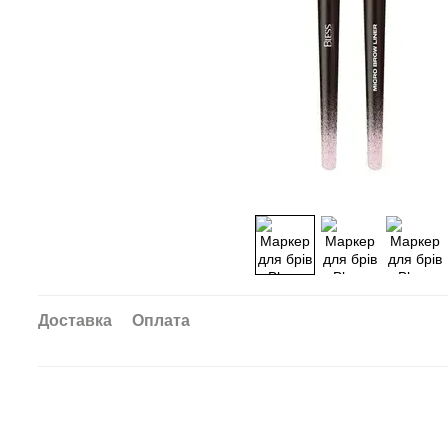
Доставка
Оплата