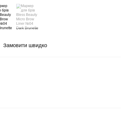
Замовити швидко