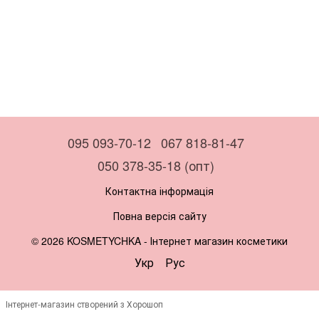
095 093-70-12
067 818-81-47
050 378-35-18 (опт)
Контактна інформація
Повна версія сайту
© 2026 KOSMETYCHKA -
Інтернет магазин косметики
Укр
Рус
Інтернет-магазин створений з Хорошоп