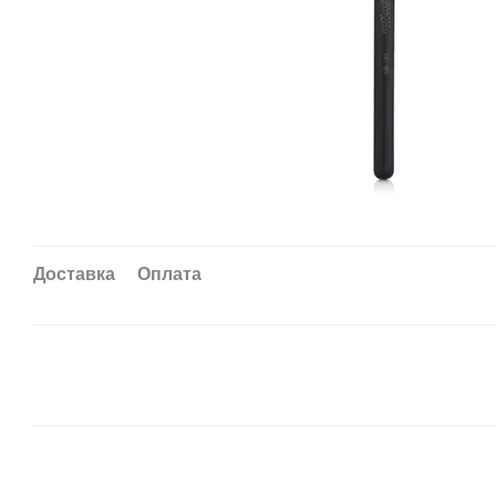
Доставка
Оплата