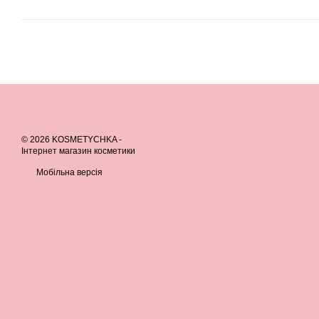
© 2026 KOSMETYCHKA -
Інтернет магазин косметики
Мобільна версія