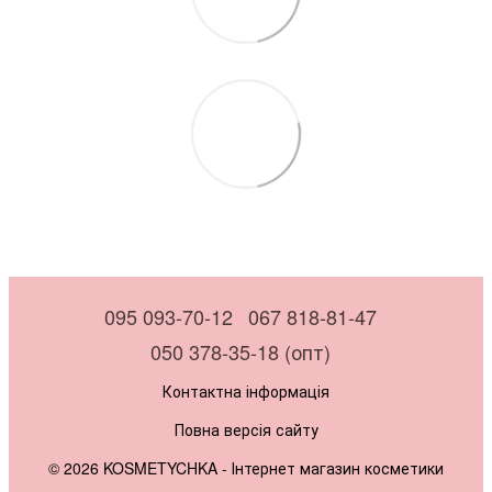
095 093-70-12
067 818-81-47
050 378-35-18 (опт)
Контактна інформація
Повна версія сайту
© 2026 KOSMETYCHKA -
Інтернет магазин косметики