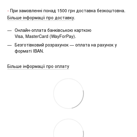
• 
При замовленні понад 1500 грн доставка безкоштовна.
Більше інформації про доставку
.
Онлайн-оплата банківською карткою
Visa, MasterCard (WayForPay).
Безготівковий розрахунок — оплата на рахунок у 
форматі IBAN.
Більше інформації про оплату