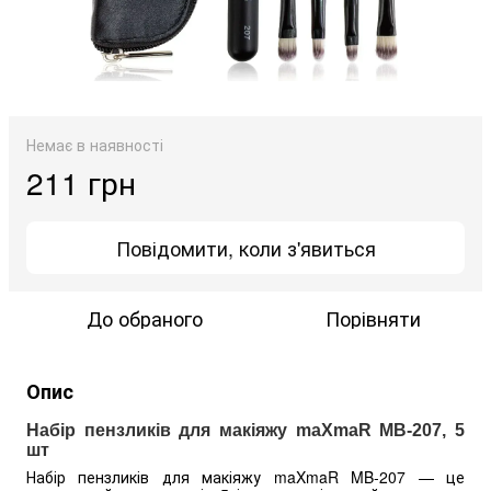
Немає в наявності
211 грн
Повідомити, коли з'явиться
До обраного
Порівняти
Опис
Набір пензликів для макіяжу maXmaR MB-207, 5
шт
Набір пензликів для макіяжу maXmaR MB-207 — це