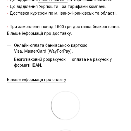
•
 До відділення
 Укрпошти - 
за тарифами компанії.
• 
Доставка кур'єром по м. Івано-Франківськ та області.
• 
При замовленні понад 1500 грн доставка безкоштовна.
Більше інформації про доставку
.
Онлайн-оплата банківською карткою
Visa, MasterCard (WayForPay).
Безготівковий розрахунок — оплата на рахунок у 
форматі IBAN.
Більше інформації про оплату