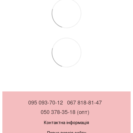
095 093-70-12
067 818-81-47
050 378-35-18 (опт)
Контактна інформація
Повна версія сайту