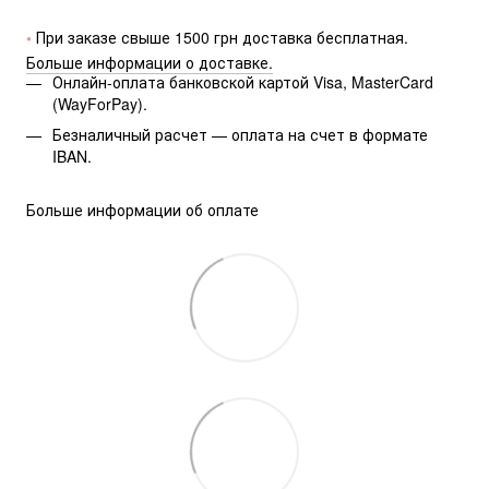
• 
При заказе свыше 1500 грн доставка бесплатная.
Больше информации о доставке.
Онлайн-оплата банковской картой Visa, MasterCard
(WayForPay).
Безналичный расчет — оплата на счет в формате
IBAN.
Больше информации об оплате