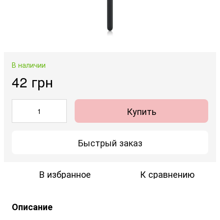
В наличии
42 грн
Купить
Быстрый заказ
В избранное
К сравнению
Описание