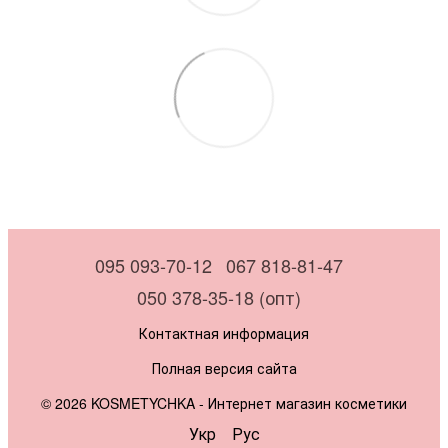
095 093-70-12
067 818-81-47
050 378-35-18 (опт)
Контактная информация
Полная версия сайта
© 2026 KOSMETYCHKA -
Интернет магазин косметики
Укр
Рус