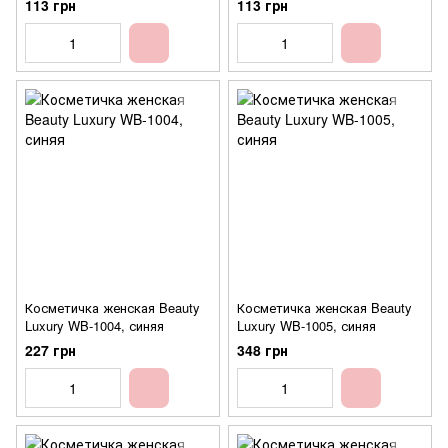
113 грн
113 грн
Косметичка женская Beauty
Косметичка женская Beauty
Luxury WB-1004, синяя
Luxury WB-1005, синяя
227 грн
348 грн