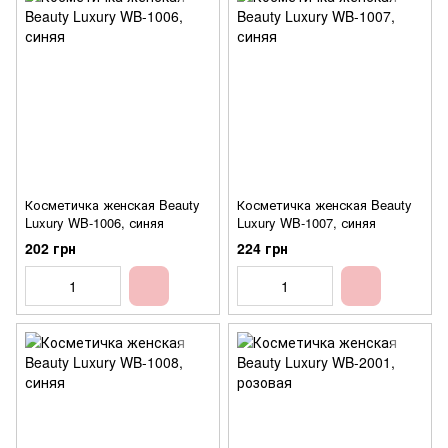
Косметичка женская Beauty
Косметичка женская Beauty
Luxury WB-1006, синяя
Luxury WB-1007, синяя
202 грн
224 грн