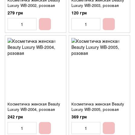
Luxury WB-2002, розовая
Luxury WB-2003, розовая
279 грн
120 грн
Косметичка женская Beauty
Косметичка женская Beauty
Luxury WB-2004, розовая
Luxury WB-2005, розовая
242 грн
369 грн