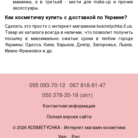
макияжа, а в третьей - кисти для make-up и прочие
аксессуары.
Как косметичку купить с доставкой по Украине?
Сделать это просто с интернет-магазином kosmetychka.if.ua.
Товар из каталога всегда в наличии, что позволит получить
посылку в максимально сжатые сроки в любом городе
Украины: Одесса, Киев, Харьков, Днепр, Запорожье, Львов,
Ивано-Франковск и др.
095 093-70-12
067 818-81-47
050 378-35-18 (опт)
Контактная информация
Полная версия сайта
© 2026 KOSMETYCHKA -
Интернет магазин косметики
Укр
Рус