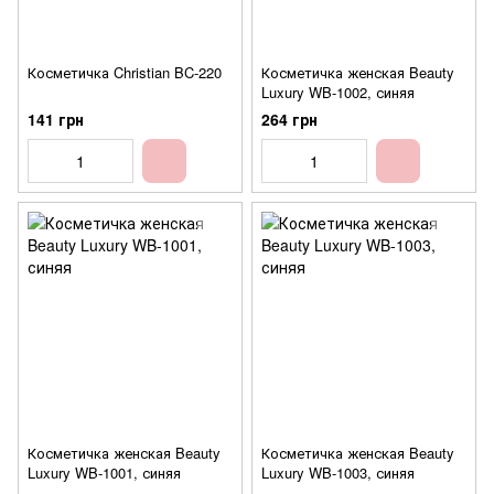
Косметичка Christian BC-220
Косметичка женская Beauty
Luxury WB-1002, синяя
141 грн
264 грн
Косметичка женская Beauty
Косметичка женская Beauty
Luxury WB-1001, синяя
Luxury WB-1003, синяя