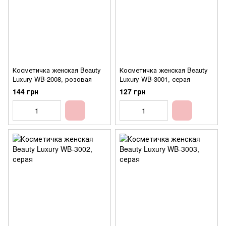
Косметичка женская Beauty
Косметичка женская Beauty
Luxury WB-2008, розовая
Luxury WB-3001, серая
144 грн
127 грн