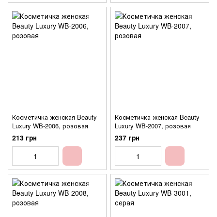
Косметичка женская Beauty
Косметичка женская Beauty
Luxury WB-2006, розовая
Luxury WB-2007, розовая
213 грн
237 грн