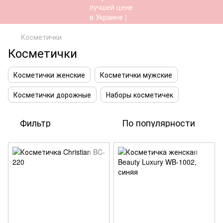
Косметички
Косметички
Косметички женские
Косметички мужские
Косметички дорожные
Наборы косметичек
Фильтр
По популярности