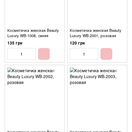
Косметичка женская Beauty
Косметичка женская Beauty
Luxury WB-1008, синяя
Luxury WB-2001, розовая
135 грн
120 грн
Косметичка женская Beauty
Косметичка женская Beauty