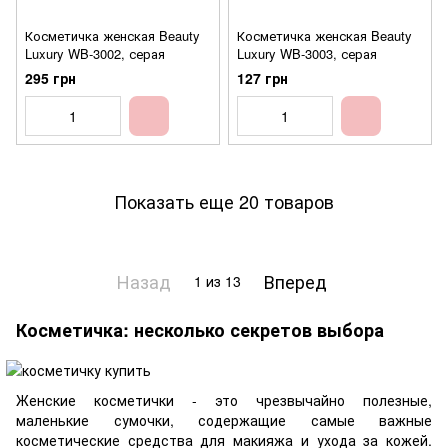
Косметичка женская Beauty
Косметичка женская Beauty
Luxury WB-3002, серая
Luxury WB-3003, серая
295 грн
127 грн
Показать еще 20 товаров
Назад
Вперед
1
из 13
Косметичка: несколько секретов выбора
Женские косметички - это чрезвычайно полезные,
маленькие сумочки, содержащие самые важные
косметические средства для макияжа и ухода за кожей.