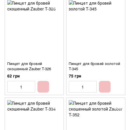
Пинцет для бровей
Пинцет для бровей золотой
скошенный Zauber T-326
T-345
62 грн
75 грн