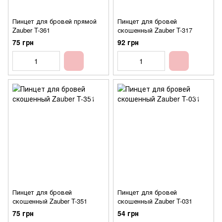
Пинцет для бровей прямой
Пинцет для бровей
Zauber T-361
скошенный Zauber T-317
75 грн
92 грн
Пинцет для бровей
Пинцет для бровей
скошенный Zauber T-351
скошенный Zauber T-031
75 грн
54 грн