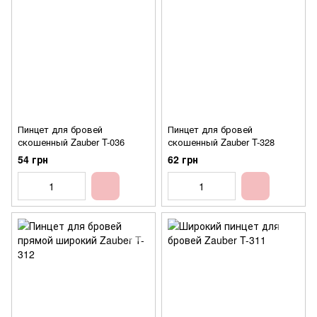
Пинцет для бровей
Пинцет для бровей
скошенный Zauber T-036
скошенный Zauber T-328
54 грн
62 грн