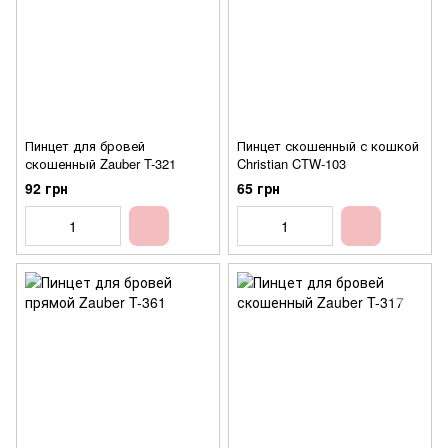
Пинцет для бровей
Пинцет скошенный с кошкой
скошенный Zauber T-321
Christian CTW-103
92 грн
65 грн