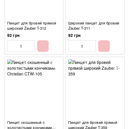
Пинцет для бровей прямой
Широкий пинцет для бровей
широкий Zauber T-312
Zauber T-311
92 грн
92 грн
Пинцет скошенный с
Пинцет для бровей прямой
золотистыми кончиками
широкий Zauber T-359