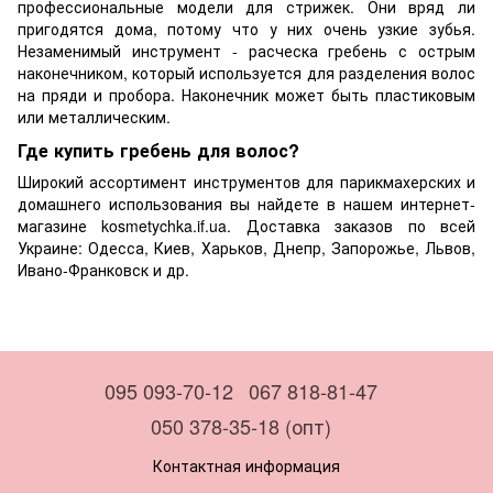
профессиональные модели для стрижек. Они вряд ли
пригодятся дома, потому что у них очень узкие зубья.
Незаменимый инструмент - расческа гребень с острым
наконечником, который используется для разделения волос
на пряди и пробора. Наконечник может быть пластиковым
или металлическим.
Где купить гребень для волос?
Широкий ассортимент инструментов для парикмахерских и
домашнего использования вы найдете в нашем интернет-
магазине kosmetychka.if.ua. Доставка заказов по всей
Украине: Одесса, Киев, Харьков, Днепр, Запорожье, Львов,
Ивано-Франковск и др.
095 093-70-12
067 818-81-47
050 378-35-18 (опт)
Контактная информация