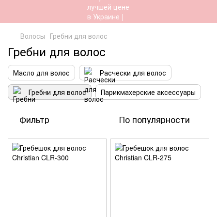
Волосы
Гребни для волос
Гребни для волос
Масло для волос
Расчески для волос
Гребни для волос
Парикмахерские аксессуары
Фильтр
По популярности