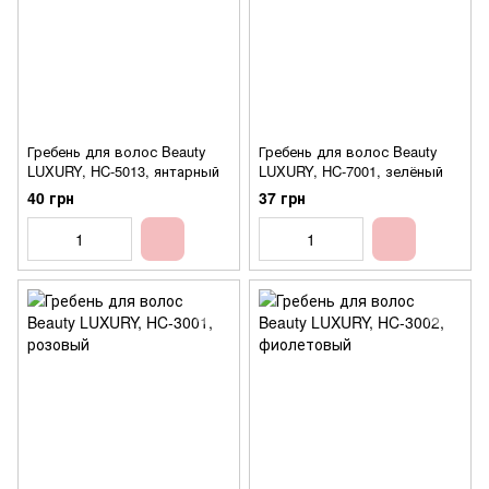
Гребень для волос Beauty
Гребень для волос Beauty
LUXURY, HC-5013, янтарный
LUXURY, HC-7001, зелёный
40 грн
37 грн