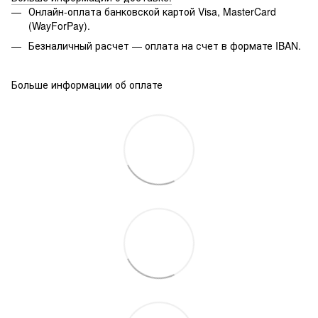
Онлайн-оплата банковской картой Visa, MasterCard
(WayForPay).
Безналичный расчет — оплата на счет в формате IBAN.
Больше информации об оплате