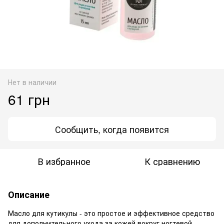
Нет в наличии
61 грн
Сообщить, когда появится
В избранное
К сравнению
Описание
Масло для кутикулы - это простое и эффективное средство
для дополнительного ухода за кожей вокруг ногтевой