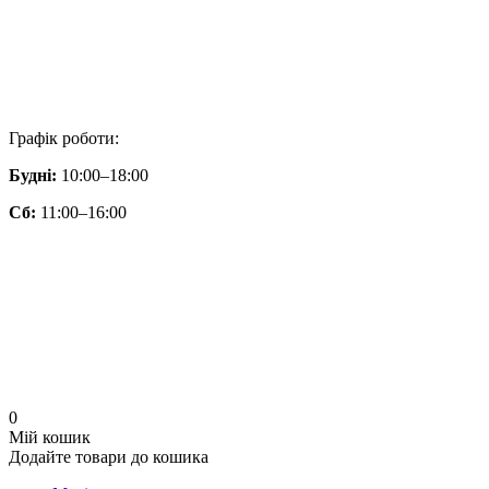
Графік роботи:
Будні:
10:00–18:00
Сб:
11:00–16:00
0
Мій кошик
Додайте товари до кошика