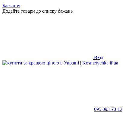
Бажання
Додайте товари до списку бажань
Вхід
095 093-70-12