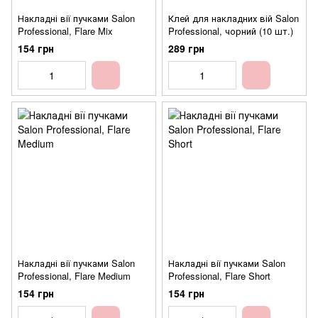
Накладні вії пучками Salon
Клей для накладних вій Salon
Professional, Flare Mix
Professional, чорний (10 шт.)
154 грн
289 грн
Накладні вії пучками Salon
Накладні вії пучками Salon
Professional, Flare Medium
Professional, Flare Short
154 грн
154 грн