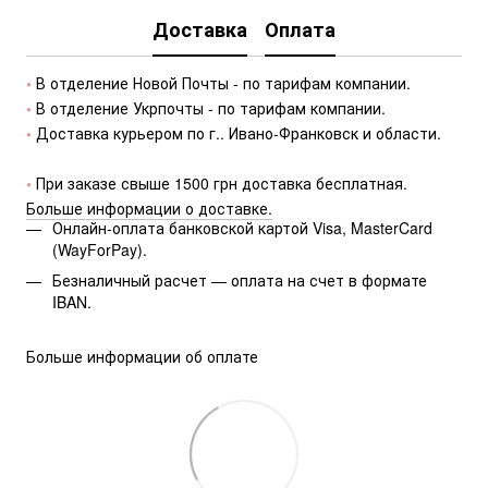
Доставка
Оплата
• 
В отделение Новой Почты - по тарифам компании.
• 
В отделение Укрпочты - по тарифам компании.
• 
Доставка курьером по г.. Ивано-Франковск и области.
• 
При заказе свыше 1500 грн доставка бесплатная.
Больше информации о доставке.
Онлайн-оплата банковской картой Visa, MasterCard
(WayForPay).
Безналичный расчет — оплата на счет в формате
IBAN.
Больше информации об оплате