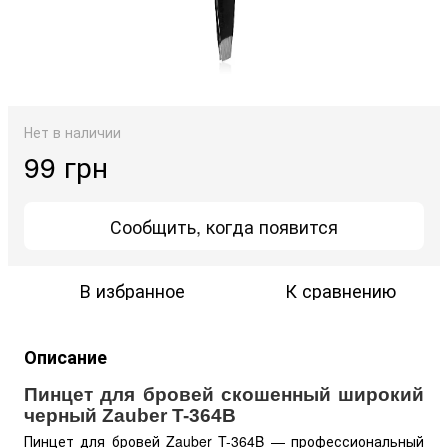
Нет в наличии
99 грн
Сообщить, когда появится
В избранное
К сравнению
Описание
Пинцет для бровей скошенный широкий
черный Zauber T-364B
Пинцет для бровей Zauber T-364B — профессиональный