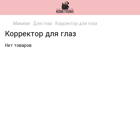
Макияж
Для глаз
Корректор для глаз
Корректор для глаз
Нет товаров