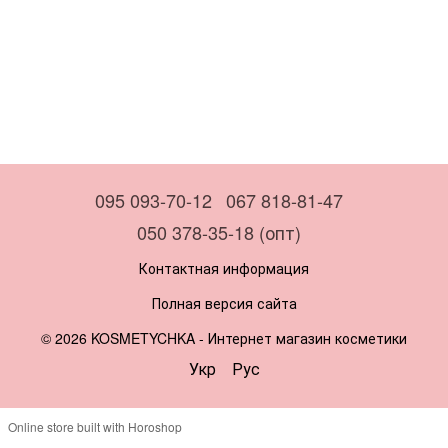
095 093-70-12
067 818-81-47
050 378-35-18 (опт)
Контактная информация
Полная версия сайта
© 2026 KOSMETYCHKA -
Интернет магазин косметики
Укр
Рус
Online store built with Horoshop