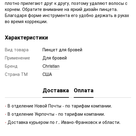
плотно прилегают друг к другу, поэтому удаляют волосы с
корнем. Обратите внимание на яркий дизайн пинцета.
Благодаря форме инструмента его удобно держать в руках
во время коррекции.
Характеристики
Вид товара
Пинцет для бровей
Применение
Для бровей
Бренд
Christian
Страна ТМ
США
Доставка
Оплата
•
В отделение Новой Почты - по тарифам компании.
•
В отделение Укрпочты - по тарифам компании.
•
Доставка курьером по г.. Ивано-Франковск и области.