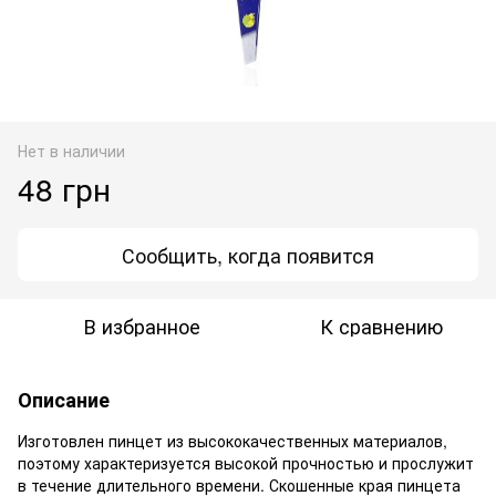
Нет в наличии
48 грн
Сообщить, когда появится
В избранное
К сравнению
Описание
Изготовлен пинцет из высококачественных материалов,
поэтому характеризуется высокой прочностью и прослужит
в течение длительного времени. Скошенные края пинцета