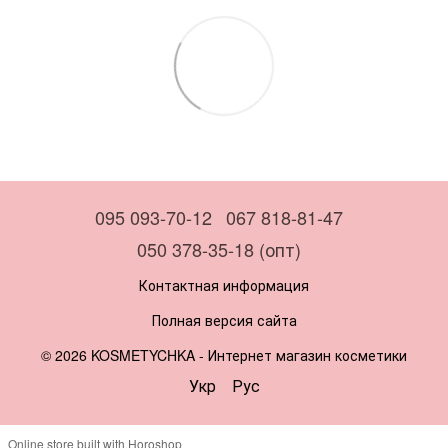
095 093-70-12
067 818-81-47
050 378-35-18 (опт)
Контактная информация
Полная версия сайта
© 2026 KOSMETYCHKA -
Интернет магазин косметики
Укр
Рус
Online store built with Horoshop