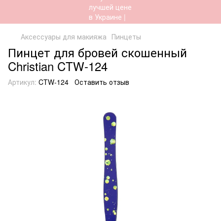
Аксессуары для макияжа
Пинцеты
Пинцет для бровей скошенный
Christian CTW-124
Артикул:
CTW-124
Оставить отзыв