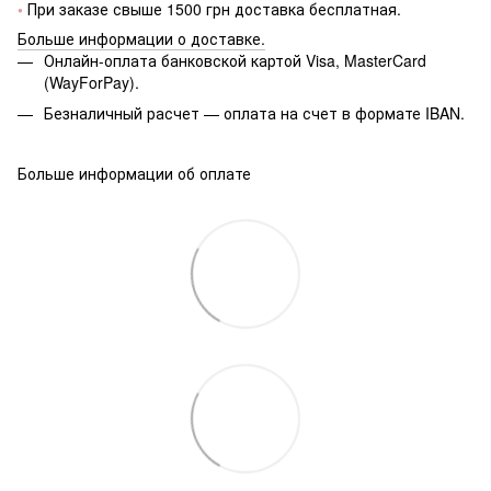
•
При заказе свыше 1500 грн доставка бесплатная.
Больше информации о доставке.
Онлайн-оплата банковской картой Visa, MasterCard
(WayForPay).
Безналичный расчет — оплата на счет в формате IBAN.
Больше информации об оплате