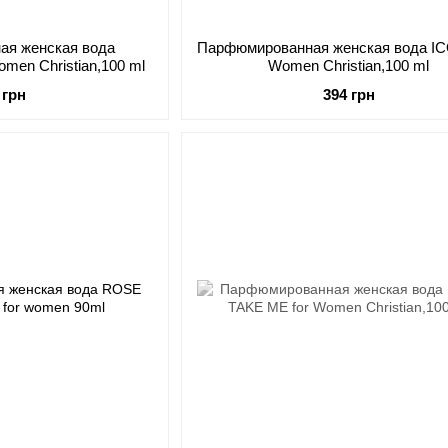
ая женская вода
Парфюмированная женская вода IC
men Christian,100 ml
Women Christian,100 ml
 грн
394 грн