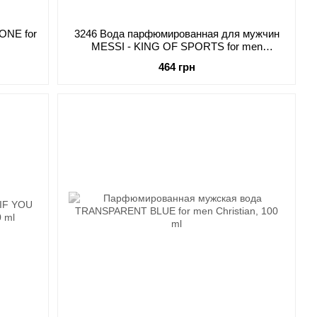
ONE for
3246 Вода парфюмированная для мужчин
MESSI - KING OF SPORTS for men
Christian, 100 мл
464 грн