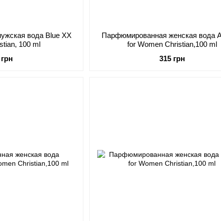
ужская вода Blue XX
Парфюмированная женская вода
stian, 100 ml
for Women Christian,100 ml
 грн
315 грн