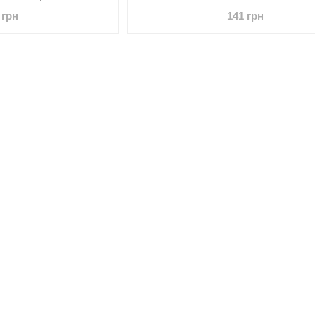
 грн
141 грн