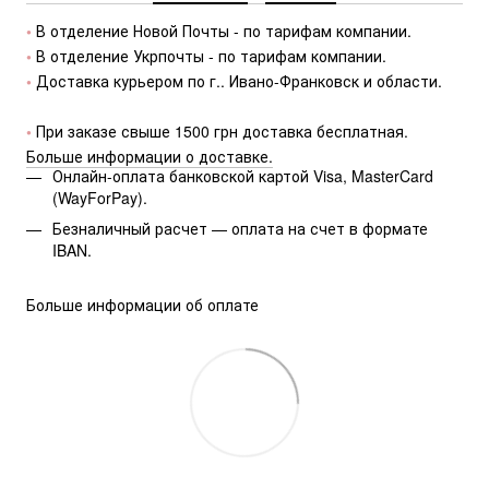
• 
В отделение Новой Почты - по тарифам компании.
• 
В отделение Укрпочты - по тарифам компании.
• 
Доставка курьером по г.. Ивано-Франковск и области.
• 
При заказе свыше 1500 грн доставка бесплатная.
Больше информации о доставке.
Онлайн-оплата банковской картой Visa, MasterCard
(WayForPay).
Безналичный расчет — оплата на счет в формате
IBAN.
Больше информации об оплате