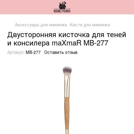
Аксессуары для макияжа
Кисти для макияжа
Двусторонняя кисточка для теней
и консилера maXmaR MB-277
Артикул:
MB-277
Оставить отзыв