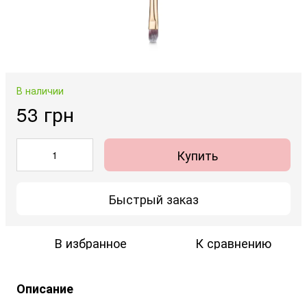
В наличии
53 грн
Купить
Быстрый заказ
В избранное
К сравнению
Описание