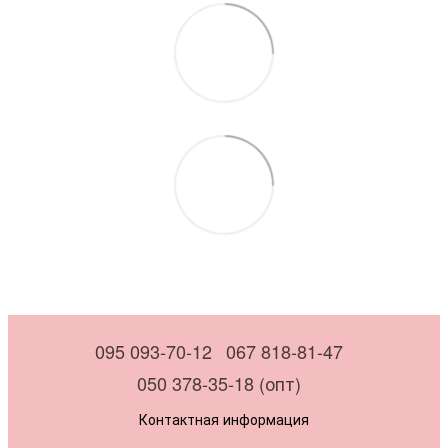
095 093-70-12
067 818-81-47
050 378-35-18 (опт)
Контактная информация