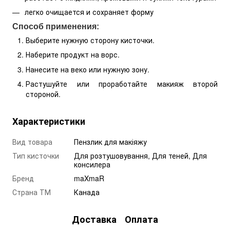
легко очищается и сохраняет форму
Способ применения:
Выберите нужную сторону кисточки.
Наберите продукт на ворс.
Нанесите на веко или нужную зону.
Растушуйте или проработайте макияж второй
стороной.
Характеристики
Вид товара
Пензлик для макіяжу
Тип кисточки
Для розтушовування, Для теней, Для
консилера
Бренд
maXmaR
Страна ТМ
Канада
Доставка
Оплата