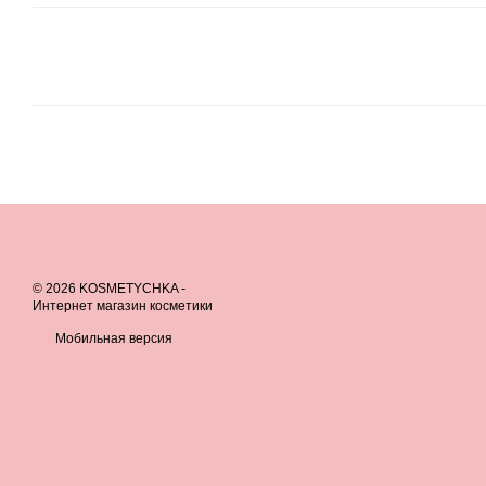
© 2026 KOSMETYCHKA -
Интернет магазин косметики
Мобильная версия