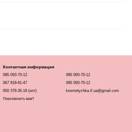
Контактная информация
095 093-70-12
095 093-70-12
067 818-81-47
095 093-70-12
050 378-35-18 (опт)
kosmetychka.if.ua@gmail.com
Перезвонить вам?