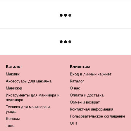
Каталог
Клиентам
Макияж
Вход в личный кабинет
Аксессуары для макияжа
Каталог
Маникюр
О нас
Инструменты для маникюра и
Оплата и доставка
педикюра
Обмен и возврат
Техника для маникюра и
Контактная информация
ухода
Пользовательское соглашение
Волосы
ОПТ
Тело