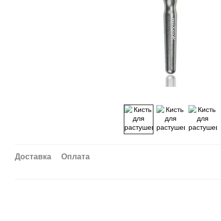
Доставка
Оплата