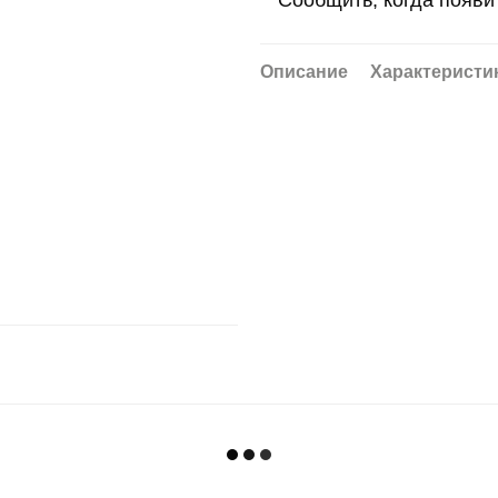
Сообщить, когда появи
Описание
Характеристи