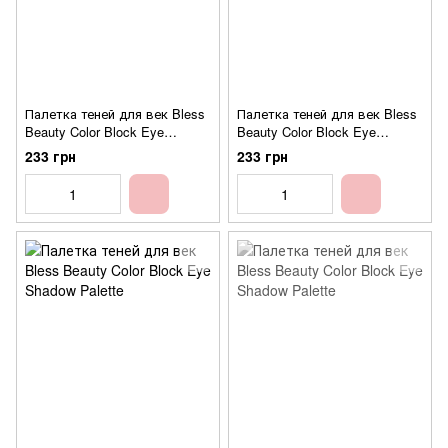
Палетка теней для век Bless
Палетка теней для век Bless
Beauty Color Block Eye
Beauty Color Block Eye
Shadow Palette №02
Shadow Palette №03
233 грн
233 грн