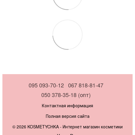
095 093-70-12
067 818-81-47
050 378-35-18 (опт)
Контактная информация
Полная версия сайта
© 2026 KOSMETYCHKA -
Интернет магазин косметики