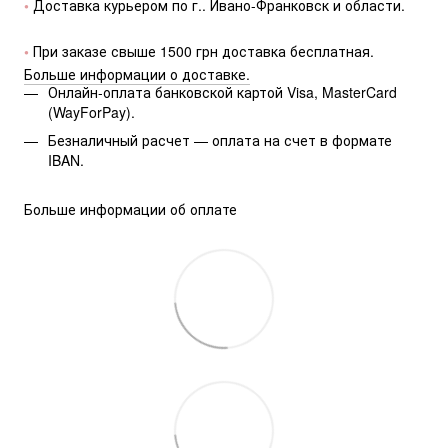
• 
Доставка курьером по г.. Ивано-Франковск и области.
• 
При заказе свыше 1500 грн доставка бесплатная.
Больше информации о доставке.
Онлайн-оплата банковской картой Visa, MasterCard
(WayForPay).
Безналичный расчет — оплата на счет в формате
IBAN.
Больше информации об оплате