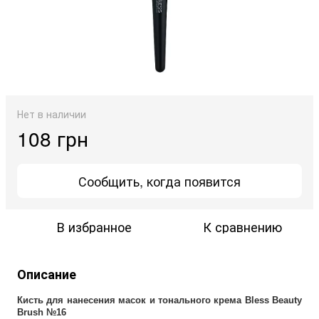
Нет в наличии
108 грн
Сообщить, когда появится
В избранное
К сравнению
Описание
Кисть для нанесения масок и тонального крема Bless Beauty
Brush №16