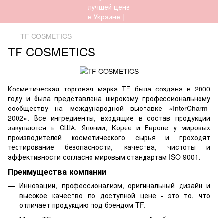
TF COSMETICS
TF COSMETICS
Косметическая торговая марка TF была создана в 2000
году и была представлена широкому профессиональному
сообществу на международной выставке «InterCharm-
2002». Все ингредиенты, входящие в состав продукции
закупаются в США, Японии, Корее и Европе у мировых
производителей косметического сырья и проходят
тестирование безопасности, качества, чистоты и
эффективности согласно мировым стандартам ISO-9001.
Преимущества компании
Инновации, профессионализм, оригинальный дизайн и
высокое качество по доступной цене - это то, что
отличает продукцию под брендом TF.