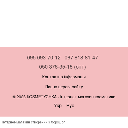
095 093-70-12
067 818-81-47
050 378-35-18 (опт)
Контактна інформація
Повна версія сайту
© 2026 KOSMETYCHKA -
Інтернет магазин косметики
Укр
Рус
Інтернет-магазин створений з Хорошоп