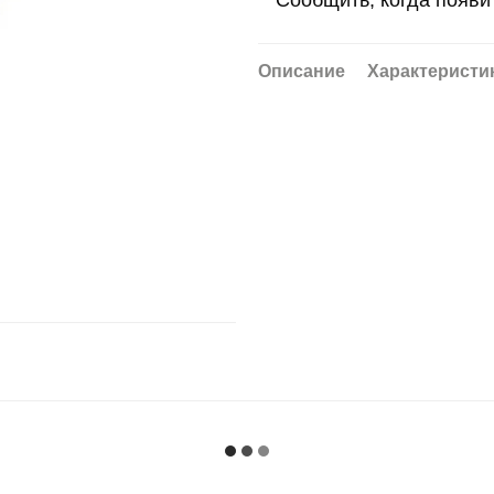
Сообщить, когда появи
Описание
Характеристи