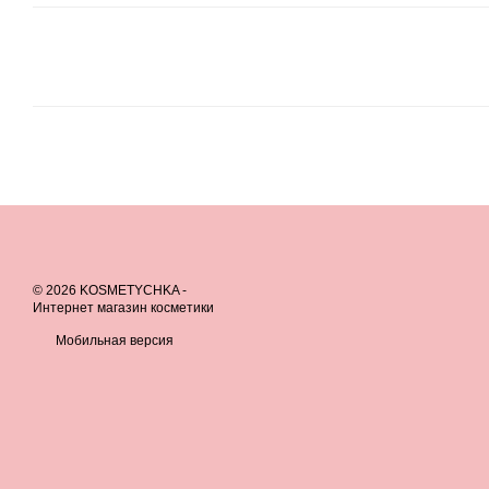
© 2026 KOSMETYCHKA -
Интернет магазин косметики
Мобильная версия