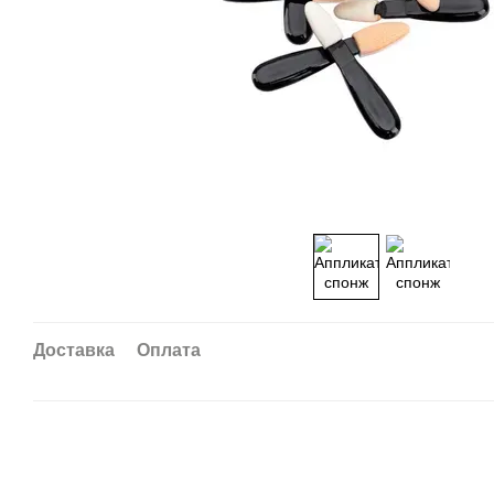
Доставка
Оплата