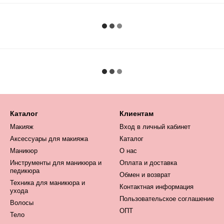
Каталог
Клиентам
Макияж
Вход в личный кабинет
Аксессуары для макияжа
Каталог
Маникюр
О нас
Инструменты для маникюра и
Оплата и доставка
педикюра
Обмен и возврат
Техника для маникюра и
Контактная информация
ухода
Пользовательское соглашение
Волосы
ОПТ
Тело