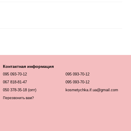
Контактная информация
095 093-70-12
095 093-70-12
067 818-81-47
095 093-70-12
050 378-35-18 (опт)
kosmetychka.if.ua@gmail.com
Перезвонить вам?